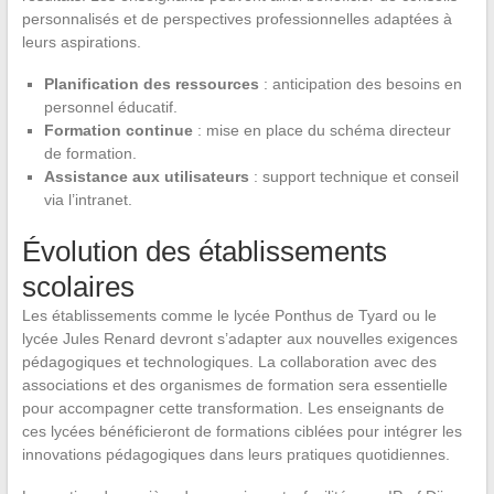
personnalisés et de perspectives professionnelles adaptées à
leurs aspirations.
Planification des ressources
: anticipation des besoins en
personnel éducatif.
Formation continue
: mise en place du schéma directeur
de formation.
Assistance aux utilisateurs
: support technique et conseil
via l’intranet.
Évolution des établissements
scolaires
Les établissements comme le lycée Ponthus de Tyard ou le
lycée Jules Renard devront s’adapter aux nouvelles exigences
pédagogiques et technologiques. La collaboration avec des
associations et des organismes de formation sera essentielle
pour accompagner cette transformation. Les enseignants de
ces lycées bénéficieront de formations ciblées pour intégrer les
innovations pédagogiques dans leurs pratiques quotidiennes.