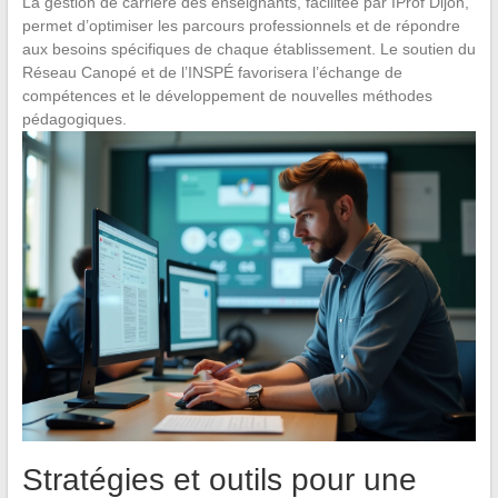
La gestion de carrière des enseignants, facilitée par IProf Dijon,
permet d’optimiser les parcours professionnels et de répondre
aux besoins spécifiques de chaque établissement. Le soutien du
Réseau Canopé et de l’INSPÉ favorisera l’échange de
compétences et le développement de nouvelles méthodes
pédagogiques.
Stratégies et outils pour une