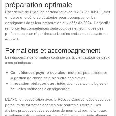
préparation optimale
L’académie de Dijon, en partenariat avec l’EAFC et l’INSPÉ, met
en place une série de stratégies pour accompagner les
enseignants dans leur préparation aux défis de 2024. L’objectif :
renforcer les compétences pédagogiques et techniques des
professeurs pour répondre aux besoins croissants du système
éducatif.
Formations et accompagnement
Les dispositifs de formation continue s’articulent autour de deux
axes principaux :
Compétences psycho-sociales
: modules pour améliorer
la gestion de classe et le bien-être des élèves.
Innovation pédagogique
: intégration des technologies et
nouvelles méthodes d’enseignement.
L’EAFC, en coopération avec le Réseau Canopé, développe des
parcours de formation adaptés aux réalités du terrain. Des
ateliers pratiques et des sessions de mentorat permettent aux
enseignants de partager leurs expériences et de perfectionner