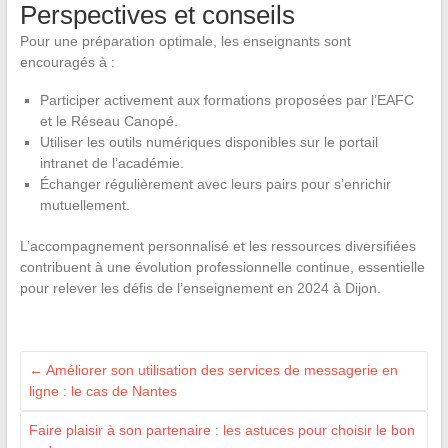
Perspectives et conseils
Pour une préparation optimale, les enseignants sont
encouragés à :
Participer activement aux formations proposées par l’EAFC
et le Réseau Canopé.
Utiliser les outils numériques disponibles sur le portail
intranet de l’académie.
Échanger régulièrement avec leurs pairs pour s’enrichir
mutuellement.
L’accompagnement personnalisé et les ressources diversifiées
contribuent à une évolution professionnelle continue, essentielle
pour relever les défis de l’enseignement en 2024 à Dijon.
←
Améliorer son utilisation des services de messagerie en
ligne : le cas de Nantes
Faire plaisir à son partenaire : les astuces pour choisir le bon