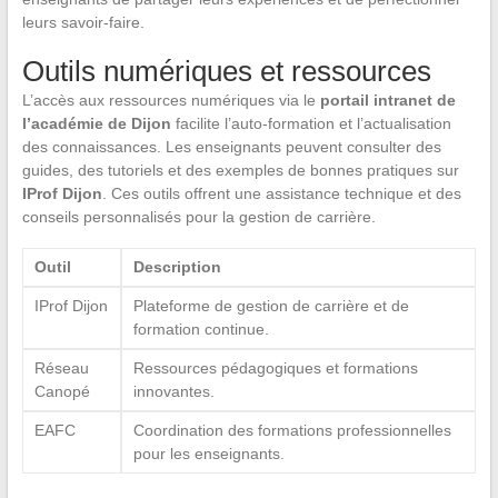
leurs savoir-faire.
Outils numériques et ressources
L’accès aux ressources numériques via le
portail intranet de
l’académie de Dijon
facilite l’auto-formation et l’actualisation
des connaissances. Les enseignants peuvent consulter des
guides, des tutoriels et des exemples de bonnes pratiques sur
IProf Dijon
. Ces outils offrent une assistance technique et des
conseils personnalisés pour la gestion de carrière.
Outil
Description
IProf Dijon
Plateforme de gestion de carrière et de
formation continue.
Réseau
Ressources pédagogiques et formations
Canopé
innovantes.
EAFC
Coordination des formations professionnelles
pour les enseignants.