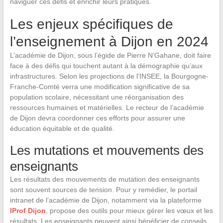
naviguer ces défis et enrichir leurs pratiques.
Les enjeux spécifiques de
l’enseignement à Dijon en 2024
L’académie de Dijon, sous l’égide de Pierre N’Gahane, doit faire
face à des défis qui touchent autant à la démographie qu’aux
infrastructures. Selon les projections de l’INSEE, la Bourgogne-
Franche-Comté verra une modification significative de sa
population scolaire, nécessitant une réorganisation des
ressources humaines et matérielles. Le recteur de l’académie
de Dijon devra coordonner ces efforts pour assurer une
éducation équitable et de qualité.
Les mutations et mouvements des
enseignants
Les résultats des mouvements de mutation des enseignants
sont souvent sources de tension. Pour y remédier, le portail
intranet de l’académie de Dijon, notamment via la plateforme
IProf Dijon
, propose des outils pour mieux gérer les vœux et les
résultats. Les enseignants peuvent ainsi bénéficier de conseils