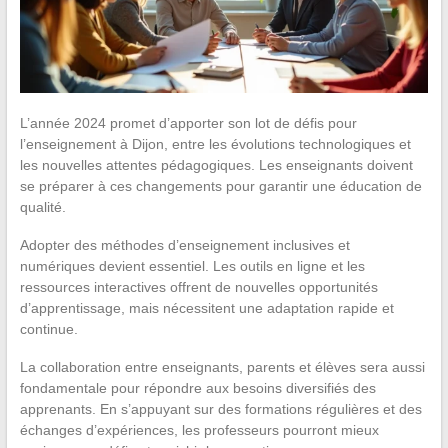
L’année 2024 promet d’apporter son lot de défis pour
l’enseignement à Dijon, entre les évolutions technologiques et
les nouvelles attentes pédagogiques. Les enseignants doivent
se préparer à ces changements pour garantir une éducation de
qualité.
Adopter des méthodes d’enseignement inclusives et
numériques devient essentiel. Les outils en ligne et les
ressources interactives offrent de nouvelles opportunités
d’apprentissage, mais nécessitent une adaptation rapide et
continue.
La collaboration entre enseignants, parents et élèves sera aussi
fondamentale pour répondre aux besoins diversifiés des
apprenants. En s’appuyant sur des formations régulières et des
échanges d’expériences, les professeurs pourront mieux