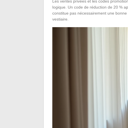
Les ventes privées et les codes promotion
logique. Un code de réduction de 20 % app
constitue pas nécessairement une bonne a
vestiaire.