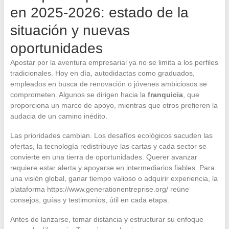
en 2025-2026: estado de la
situación y nuevas
oportunidades
Apostar por la aventura empresarial ya no se limita a los perfiles
tradicionales. Hoy en día, autodidactas como graduados,
empleados en busca de renovación o jóvenes ambiciosos se
comprometen. Algunos se dirigen hacia la
franquicia
, que
proporciona un marco de apoyo, mientras que otros prefieren la
audacia de un camino inédito.
Las prioridades cambian. Los desafíos ecológicos sacuden las
ofertas, la tecnología redistribuye las cartas y cada sector se
convierte en una tierra de oportunidades. Querer avanzar
requiere estar alerta y apoyarse en intermediarios fiables. Para
una visión global, ganar tiempo valioso o adquirir experiencia, la
plataforma https://www.generationentreprise.org/ reúne
consejos, guías y testimonios, útil en cada etapa.
Antes de lanzarse, tomar distancia y estructurar su enfoque