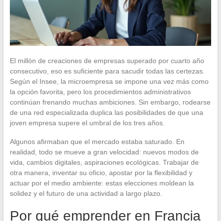
El millón de creaciones de empresas superado por cuarto año
consecutivo, eso es suficiente para sacudir todas las certezas.
Según el Insee, la microempresa se impone una vez más como
la opción favorita, pero los procedimientos administrativos
continúan frenando muchas ambiciones. Sin embargo, rodearse
de una red especializada duplica las posibilidades de que una
joven empresa supere el umbral de los tres años.
Algunos afirmaban que el mercado estaba saturado. En
realidad, todo se mueve a gran velocidad: nuevos modos de
vida, cambios digitales, aspiraciones ecológicas. Trabajar de
otra manera, inventar su oficio, apostar por la flexibilidad y
actuar por el medio ambiente: estas elecciones moldean la
solidez y el futuro de una actividad a largo plazo.
Por qué emprender en Francia