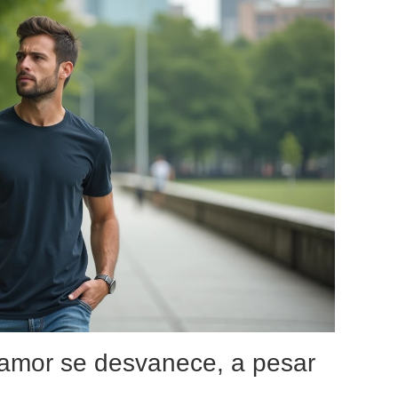
 amor se desvanece, a pesar