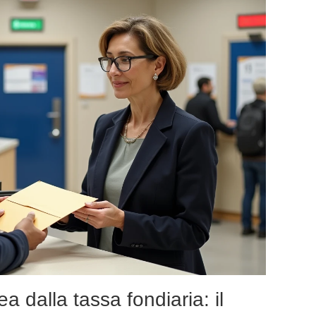
 dalla tassa fondiaria: il