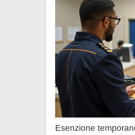
Esenzione temporanea