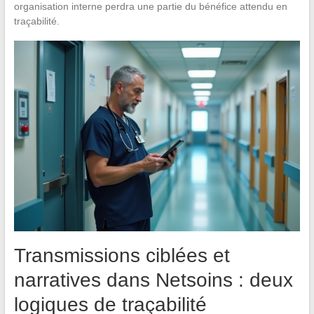
organisation interne perdra une partie du bénéfice attendu en
traçabilité.
Transmissions ciblées et
narratives dans Netsoins : deux
logiques de traçabilité