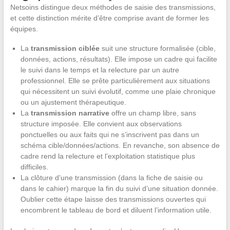
Netsoins distingue deux méthodes de saisie des transmissions,
et cette distinction mérite d’être comprise avant de former les
équipes.
La
transmission ciblée
suit une structure formalisée (cible,
données, actions, résultats). Elle impose un cadre qui facilite
le suivi dans le temps et la relecture par un autre
professionnel. Elle se prête particulièrement aux situations
qui nécessitent un suivi évolutif, comme une plaie chronique
ou un ajustement thérapeutique.
La
transmission narrative
offre un champ libre, sans
structure imposée. Elle convient aux observations
ponctuelles ou aux faits qui ne s’inscrivent pas dans un
schéma cible/données/actions. En revanche, son absence de
cadre rend la relecture et l’exploitation statistique plus
difficiles.
La clôture d’une transmission (dans la fiche de saisie ou
dans le cahier) marque la fin du suivi d’une situation donnée.
Oublier cette étape laisse des transmissions ouvertes qui
encombrent le tableau de bord et diluent l’information utile.