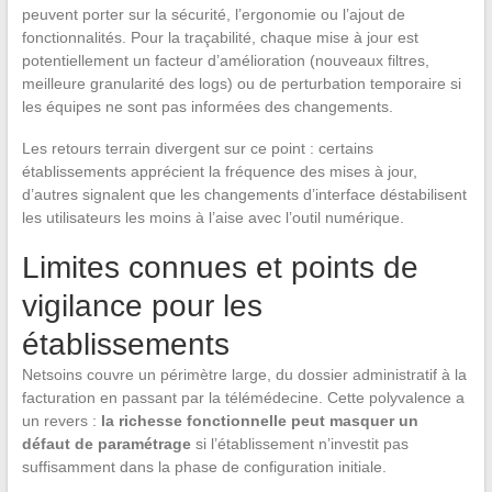
peuvent porter sur la sécurité, l’ergonomie ou l’ajout de
fonctionnalités. Pour la traçabilité, chaque mise à jour est
potentiellement un facteur d’amélioration (nouveaux filtres,
meilleure granularité des logs) ou de perturbation temporaire si
les équipes ne sont pas informées des changements.
Les retours terrain divergent sur ce point : certains
établissements apprécient la fréquence des mises à jour,
d’autres signalent que les changements d’interface déstabilisent
les utilisateurs les moins à l’aise avec l’outil numérique.
Limites connues et points de
vigilance pour les
établissements
Netsoins couvre un périmètre large, du dossier administratif à la
facturation en passant par la télémédecine. Cette polyvalence a
un revers :
la richesse fonctionnelle peut masquer un
défaut de paramétrage
si l’établissement n’investit pas
suffisamment dans la phase de configuration initiale.