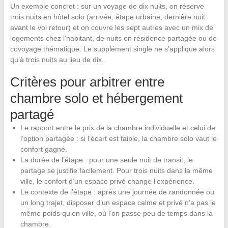
Un exemple concret : sur un voyage de dix nuits, on réserve
trois nuits en hôtel solo (arrivée, étape urbaine, dernière nuit
avant le vol retour) et on couvre les sept autres avec un mix de
logements chez l’habitant, de nuits en résidence partagée ou de
covoyage thématique. Le supplément single ne s’applique alors
qu’à trois nuits au lieu de dix.
Critères pour arbitrer entre
chambre solo et hébergement
partagé
Le rapport entre le prix de la chambre individuelle et celui de
l’option partagée : si l’écart est faible, la chambre solo vaut le
confort gagné.
La durée de l’étape : pour une seule nuit de transit, le
partage se justifie facilement. Pour trois nuits dans la même
ville, le confort d’un espace privé change l’expérience.
Le contexte de l’étape : après une journée de randonnée ou
un long trajet, disposer d’un espace calme et privé n’a pas le
même poids qu’en ville, où l’on passe peu de temps dans la
chambre.