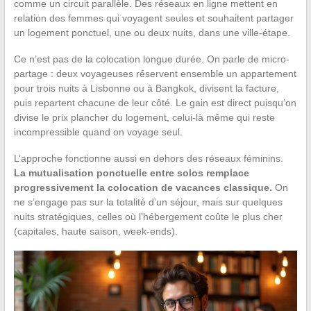
comme un circuit parallèle. Des réseaux en ligne mettent en
relation des femmes qui voyagent seules et souhaitent partager
un logement ponctuel, une ou deux nuits, dans une ville-étape.
Ce n’est pas de la colocation longue durée. On parle de micro-
partage : deux voyageuses réservent ensemble un appartement
pour trois nuits à Lisbonne ou à Bangkok, divisent la facture,
puis repartent chacune de leur côté. Le gain est direct puisqu’on
divise le prix plancher du logement, celui-là même qui reste
incompressible quand on voyage seul.
L’approche fonctionne aussi en dehors des réseaux féminins.
La mutualisation ponctuelle entre solos remplace
progressivement la colocation de vacances classique.
On
ne s’engage pas sur la totalité d’un séjour, mais sur quelques
nuits stratégiques, celles où l’hébergement coûte le plus cher
(capitales, haute saison, week-ends).