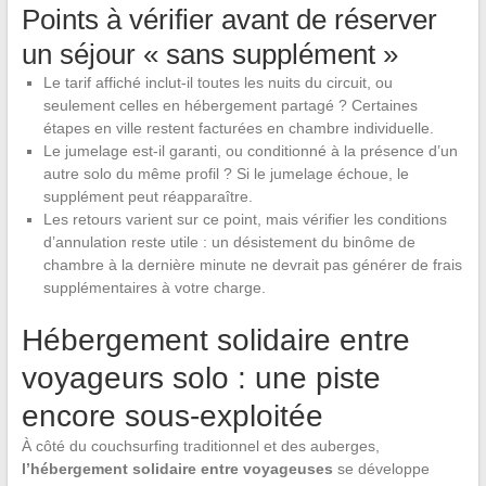
Points à vérifier avant de réserver
un séjour « sans supplément »
Le tarif affiché inclut-il toutes les nuits du circuit, ou
seulement celles en hébergement partagé ? Certaines
étapes en ville restent facturées en chambre individuelle.
Le jumelage est-il garanti, ou conditionné à la présence d’un
autre solo du même profil ? Si le jumelage échoue, le
supplément peut réapparaître.
Les retours varient sur ce point, mais vérifier les conditions
d’annulation reste utile : un désistement du binôme de
chambre à la dernière minute ne devrait pas générer de frais
supplémentaires à votre charge.
Hébergement solidaire entre
voyageurs solo : une piste
encore sous-exploitée
À côté du couchsurfing traditionnel et des auberges,
l’hébergement solidaire entre voyageuses
se développe