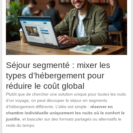
Séjour segmenté : mixer les
types d’hébergement pour
réduire le coût global
Plutôt que de chercher une solution unique pour toutes les nuits
d’un voyage, on peut découper le séjour en segments
d’hébergement différents. L’idée est simple :
réserver en
chambre individuelle uniquement les nuits où le confort le
justifie
, et basculer sur des formats partagés ou alternatifs le
reste du temps.