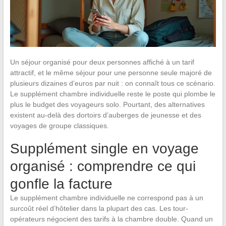
Un séjour organisé pour deux personnes affiché à un tarif
attractif, et le même séjour pour une personne seule majoré de
plusieurs dizaines d’euros par nuit : on connaît tous ce scénario.
Le supplément chambre individuelle reste le poste qui plombe le
plus le budget des voyageurs solo. Pourtant, des alternatives
existent au-delà des dortoirs d’auberges de jeunesse et des
voyages de groupe classiques.
Supplément single en voyage
organisé : comprendre ce qui
gonfle la facture
Le supplément chambre individuelle ne correspond pas à un
surcoût réel d’hôtelier dans la plupart des cas. Les tour-
opérateurs négocient des tarifs à la chambre double. Quand un