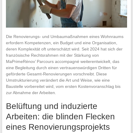
Die Renovierungs- und Umbaumaßnahmen eines Wohnraums
erfordern Kompetenzen, ein Budget und eine Organisation,
deren Komplexität oft unterschätzt wird. Seit 2024 hat sich der
französische Rechtsrahmen mit der Stärkung von
MaPrimeRénov’ Parcours accompagné weiterentwickelt, das
eine Begleitung durch einen vertrauenswürdigen Dritten für
geförderte Gesamt-Renovierungen vorschreibt. Diese
Umstrukturierung verändert die Art und Weise, wie eine
Baustelle vorbereitet wird, vom ersten Kostenvoranschlag bis
zur Abnahme der Arbeiten.
Belüftung und induzierte
Arbeiten: die blinden Flecken
eines Renovierungsprojekts