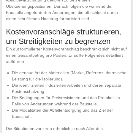
Abfallbewirtschaftung gehören zu den ersten
Überziehungspositionen. Danach folgen die während der
Baustelle angeforderten Änderungen, die oft schlecht durch
einen schriftlichen Nachtrag formalisiert sind.
Kostenvoranschläge strukturieren,
um Streitigkeiten zu begrenzen
Ein gut formulierter Kostenvoranschlag beschränkt sich nicht auf
einen Gesamtbetrag pro Posten. Er sollte Folgendes detailliert
aufführen:
Die genaue Art der Materialien (Marke, Referenz, thermische
Leistung für die Isolierung).
Die identifizierten induzierten Arbeiten und deren separate
Kostenschätzung.
Die Bedingungen für Preisrevisionen und das Protokoll im
Falle von Änderungen während der Baustelle.
Die Modalitäten der Abfallentsorgung und das Ziel der
Bauschutt.
Die Situationen variieren erheblich je nach Alter des