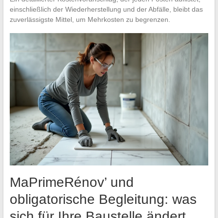
einschließlich der Wiederherstellung und der Abfälle, bleibt das
zuverlässigste Mittel, um Mehrkosten zu begrenzen.
MaPrimeRénov’ und
obligatorische Begleitung: was
sich für Ihre Baustelle ändert