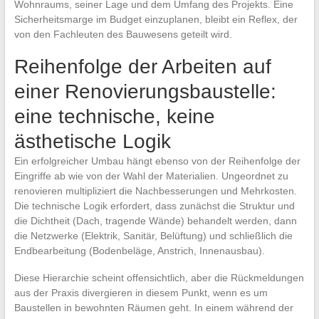
Wohnraums, seiner Lage und dem Umfang des Projekts. Eine
Sicherheitsmarge im Budget einzuplanen, bleibt ein Reflex, der
von den Fachleuten des Bauwesens geteilt wird.
Reihenfolge der Arbeiten auf
einer Renovierungsbaustelle:
eine technische, keine
ästhetische Logik
Ein erfolgreicher Umbau hängt ebenso von der Reihenfolge der
Eingriffe ab wie von der Wahl der Materialien. Ungeordnet zu
renovieren multipliziert die Nachbesserungen und Mehrkosten.
Die technische Logik erfordert, dass zunächst die Struktur und
die Dichtheit (Dach, tragende Wände) behandelt werden, dann
die Netzwerke (Elektrik, Sanitär, Belüftung) und schließlich die
Endbearbeitung (Bodenbeläge, Anstrich, Innenausbau).
Diese Hierarchie scheint offensichtlich, aber die Rückmeldungen
aus der Praxis divergieren in diesem Punkt, wenn es um
Baustellen in bewohnten Räumen geht. In einem während der