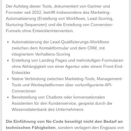
Der Aufstieg dieser Tools, dokumentiert von Gartner und
Forrester seit 2022, betrifft insbesondere das Marketing-
Automatisierung (Erstellung von Workflows, Lead-Scoring,
Nurturing-Sequenzen) und die Erstellung von Conversion-
Funnels ohne Entwicklerintervention.
Automatisierung der Lead-Qualifizierungs-Workflows
zwischen dem Kontaktformular und dem CRM, mit
integriertem Verhaltens-Scoring
Erstellung von Landing Pages und mehrstufigen Formularen
ohne Abhängigkeit von einer Agentur oder einem Front-End-
Entwickler
Native Verbindung zwischen Marketing-Tools, Management-
Tools und Werbeplattformen über vorkonfigurierte API-
Connectoren
Bereitstellung von Chatbots oder konversationalen
Assistenten für den Kundenservice, gespeist durch die
Wissensdatenbank des Unternehmens
Die Einführung von No-Code beseitigt nicht den Bedarf an
technischen Fähigkeiten
, sondern verlagert den Engpass von