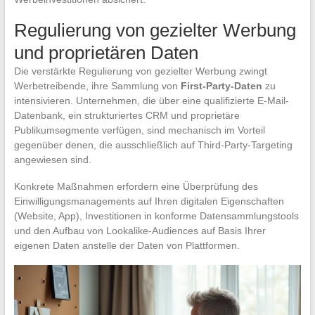
Regulierung von gezielter Werbung
und proprietären Daten
Die verstärkte Regulierung von gezielter Werbung zwingt
Werbetreibende, ihre Sammlung von
First-Party-Daten
zu
intensivieren. Unternehmen, die über eine qualifizierte E-Mail-
Datenbank, ein strukturiertes CRM und proprietäre
Publikumsegmente verfügen, sind mechanisch im Vorteil
gegenüber denen, die ausschließlich auf Third-Party-Targeting
angewiesen sind.
Konkrete Maßnahmen erfordern eine Überprüfung des
Einwilligungsmanagements auf Ihren digitalen Eigenschaften
(Website, App), Investitionen in konforme Datensammlungstools
und den Aufbau von Lookalike-Audiences auf Basis Ihrer
eigenen Daten anstelle der Daten von Plattformen.