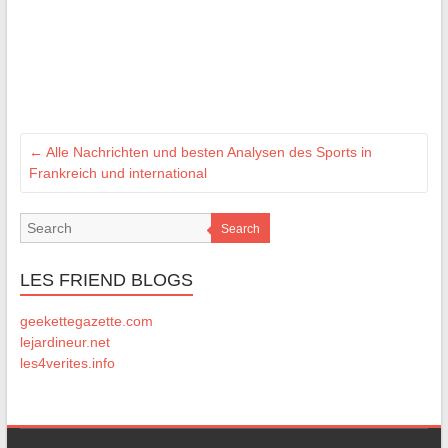
←
Alle Nachrichten und besten Analysen des Sports in
Frankreich und international
Search
LES FRIEND BLOGS
geekettegazette.com
lejardineur.net
les4verites.info