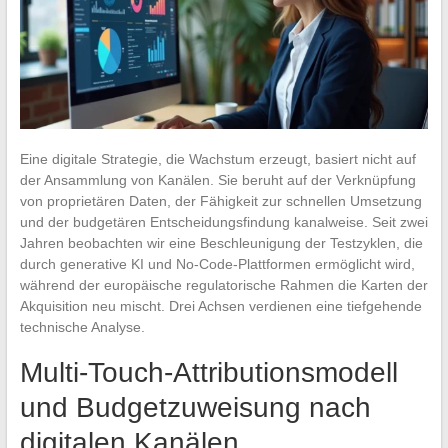
Eine digitale Strategie, die Wachstum erzeugt, basiert nicht auf
der Ansammlung von Kanälen. Sie beruht auf der Verknüpfung
von proprietären Daten, der Fähigkeit zur schnellen Umsetzung
und der budgetären Entscheidungsfindung kanalweise. Seit zwei
Jahren beobachten wir eine Beschleunigung der Testzyklen, die
durch generative KI und No-Code-Plattformen ermöglicht wird,
während der europäische regulatorische Rahmen die Karten der
Akquisition neu mischt. Drei Achsen verdienen eine tiefgehende
technische Analyse.
Multi-Touch-Attributionsmodell
und Budgetzuweisung nach
digitalen Kanälen