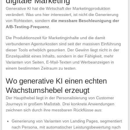
digitale Marketing
Generative KI hat die Wirtschaft der Marketingproduktion
verändert. Was uns hier interessiert, ist nicht die Generierung
von Rohtexten, sondern
die messbare Beschleunigung der
A/B-Testing-Frequenz
.
Die Produktionszeit für Marketinginhalte und die damit
verbundenen Agenturkosten sind seit der massiven Einführung
dieser Tools erheblich gesunken. Der Gewinn liegt nicht in der
Einzelqualität eines Inhalts, sondern in der Fähigkeit, mehr
Varianten von Seiten, E-Mail-Texten und Werbeanzeigen in
einem bestimmten Zeitraum zu testen.
Wo generative KI einen echten
Wachstumshebel erzeugt
Der Haupthebel liegt in der Personalisierung von Customer
Journeys in großem Maßstab. Drei konkrete Anwendungen
zeichnen sich durch ihre messbaren Rückflüsse aus:
Generierung von Varianten von Landing Pages, segmentiert
nach Persona, mit automatischer Leistungsbewertung nach