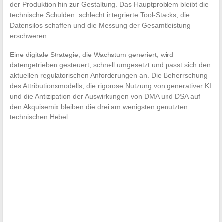
der Produktion hin zur Gestaltung. Das Hauptproblem bleibt die
technische Schulden: schlecht integrierte Tool-Stacks, die
Datensilos schaffen und die Messung der Gesamtleistung
erschweren.
Eine digitale Strategie, die Wachstum generiert, wird
datengetrieben gesteuert, schnell umgesetzt und passt sich den
aktuellen regulatorischen Anforderungen an. Die Beherrschung
des Attributionsmodells, die rigorose Nutzung von generativer KI
und die Antizipation der Auswirkungen von DMA und DSA auf
den Akquisemix bleiben die drei am wenigsten genutzten
technischen Hebel.