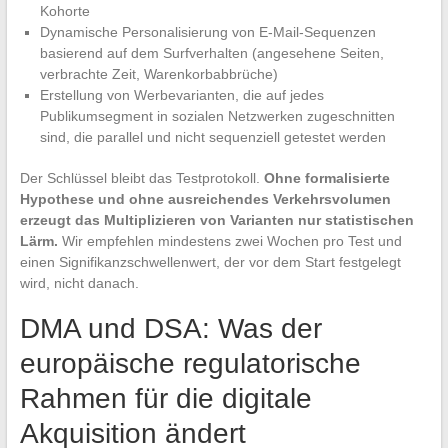
Kohorte
Dynamische Personalisierung von E-Mail-Sequenzen
basierend auf dem Surfverhalten (angesehene Seiten,
verbrachte Zeit, Warenkorbabbrüche)
Erstellung von Werbevarianten, die auf jedes
Publikumsegment in sozialen Netzwerken zugeschnitten
sind, die parallel und nicht sequenziell getestet werden
Der Schlüssel bleibt das Testprotokoll.
Ohne formalisierte
Hypothese und ohne ausreichendes Verkehrsvolumen
erzeugt das Multiplizieren von Varianten nur statistischen
Lärm.
Wir empfehlen mindestens zwei Wochen pro Test und
einen Signifikanzschwellenwert, der vor dem Start festgelegt
wird, nicht danach.
DMA und DSA: Was der
europäische regulatorische
Rahmen für die digitale
Akquisition ändert