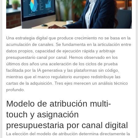
Una estrategia digital que produce crecimiento no se basa en la
acumulación de canales. Se fundamenta en la articulación entre
datos propios, capacidad de ejecución rápida y arbitraje
presupuestario canal por canal. Hemos observado en los
últimos dos años una aceleración de los ciclos de prueba
facilitada por la IA generativa y las plataformas sin código,
mientras que el marco regulatorio europeo redistribuye las
cartas de la adquisición. Tres ejes merecen un análisis técnico
profundo.
Modelo de atribución multi-
touch y asignación
presupuestaria por canal digital
La elección del modelo de atribución determina directamente la