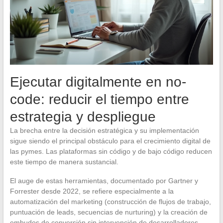
Ejecutar digitalmente en no-
code: reducir el tiempo entre
estrategia y despliegue
La brecha entre la decisión estratégica y su implementación
sigue siendo el principal obstáculo para el crecimiento digital de
las pymes. Las plataformas sin código y de bajo código reducen
este tiempo de manera sustancial.
El auge de estas herramientas, documentado por Gartner y
Forrester desde 2022, se refiere especialmente a la
automatización del marketing (construcción de flujos de trabajo,
puntuación de leads, secuencias de nurturing) y la creación de
embudos de conversión sin intervención de desarrolladores.