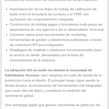
Automatización de los flujos de trabajo de calificación de
leads entre el formulario de contacto y el CRM, con
puntuación de comportamiento integrada
Construcción de landing pages y formularios multi-pasos sin
dependencia de una agencia o de un desarrollador front-end
Conexión nativa entre herramientas de marketing,
herramientas de gestión y plataformas publicitarias a través
de conectores API preconfigurados
Despliegue de chatbots o asistentes conversacionales para
el servicio al cliente, alimentados por la base de
conocimientos de la empresa
La adopción del no-code no elimina la necesidad de
habilidades técnicas
, pero desplaza el cuello de botella de la
producción hacia el diseño. El principal riesgo sigue siendo la
deuda técnica: acumulaciones de herramientas mal integradas
que crean silos de datos y complican la medición del
rendimiento global.
Una estrategia digital que genera crecimiento se pilota por los