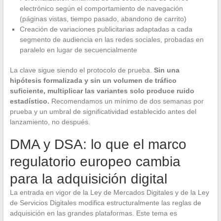
electrónico según el comportamiento de navegación
(páginas vistas, tiempo pasado, abandono de carrito)
Creación de variaciones publicitarias adaptadas a cada
segmento de audiencia en las redes sociales, probadas en
paralelo en lugar de secuencialmente
La clave sigue siendo el protocolo de prueba.
Sin una
hipótesis formalizada y sin un volumen de tráfico
suficiente, multiplicar las variantes solo produce ruido
estadístico.
Recomendamos un mínimo de dos semanas por
prueba y un umbral de significatividad establecido antes del
lanzamiento, no después.
DMA y DSA: lo que el marco
regulatorio europeo cambia
para la adquisición digital
La entrada en vigor de la Ley de Mercados Digitales y de la Ley
de Servicios Digitales modifica estructuralmente las reglas de
adquisición en las grandes plataformas. Este tema es