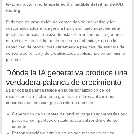
texto en bruto, sino
la aceleración medible del ritmo de A/B
testing
.
El tiempo de producción de contenidos de marketing y los
costos asociados a la agencia han disminuido notablemente
desde la adopción masiva de estas herramientas. La ganancia
no radica en la calidad unitaria de un contenido, sino en la
capacidad de probar más variantes de páginas, de asuntos de
correo electrónico y de creatividades publicitarias en un mismo
período.
Dónde la IA generativa produce una
verdadera palanca de crecimiento
La principal palanca reside en la personalización de los
recorridos de los clientes a gran escala. Tres aplicaciones
concretas se destacan por su retorno medible:
Generación de variantes de landing pages segmentadas por
persona, con puntuación automática del rendimiento por
cohorte
Personalización dinámica de las secuencias de correo