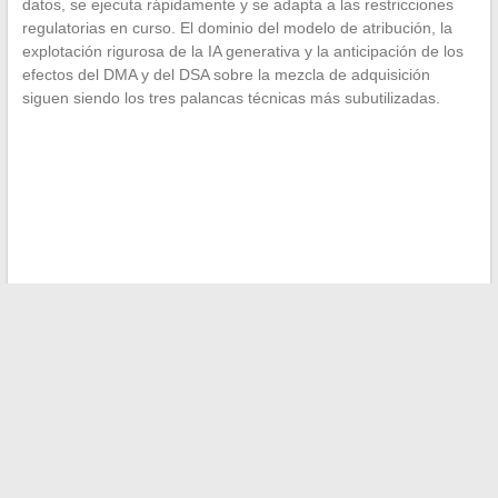
datos, se ejecuta rápidamente y se adapta a las restricciones
regulatorias en curso. El dominio del modelo de atribución, la
explotación rigurosa de la IA generativa y la anticipación de los
efectos del DMA y del DSA sobre la mezcla de adquisición
siguen siendo los tres palancas técnicas más subutilizadas.