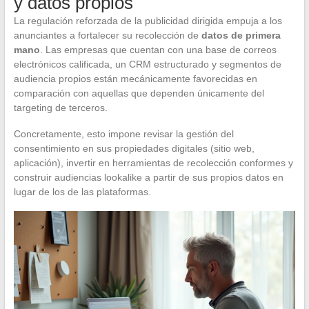
y datos propios
La regulación reforzada de la publicidad dirigida empuja a los
anunciantes a fortalecer su recolección de
datos de primera
mano
. Las empresas que cuentan con una base de correos
electrónicos calificada, un CRM estructurado y segmentos de
audiencia propios están mecánicamente favorecidas en
comparación con aquellas que dependen únicamente del
targeting de terceros.
Concretamente, esto impone revisar la gestión del
consentimiento en sus propiedades digitales (sitio web,
aplicación), invertir en herramientas de recolección conformes y
construir audiencias lookalike a partir de sus propios datos en
lugar de los de las plataformas.