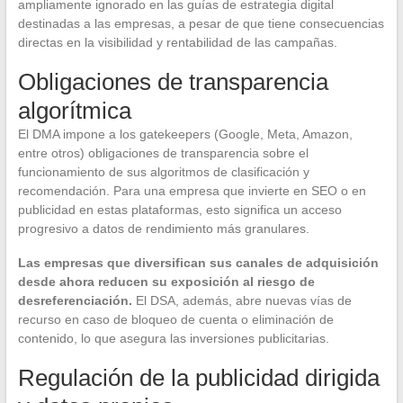
ampliamente ignorado en las guías de estrategia digital
destinadas a las empresas, a pesar de que tiene consecuencias
directas en la visibilidad y rentabilidad de las campañas.
Obligaciones de transparencia
algorítmica
El DMA impone a los gatekeepers (Google, Meta, Amazon,
entre otros) obligaciones de transparencia sobre el
funcionamiento de sus algoritmos de clasificación y
recomendación. Para una empresa que invierte en SEO o en
publicidad en estas plataformas, esto significa un acceso
progresivo a datos de rendimiento más granulares.
Las empresas que diversifican sus canales de adquisición
desde ahora reducen su exposición al riesgo de
desreferenciación.
El DSA, además, abre nuevas vías de
recurso en caso de bloqueo de cuenta o eliminación de
contenido, lo que asegura las inversiones publicitarias.
Regulación de la publicidad dirigida