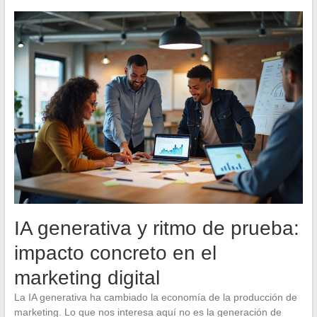
IA generativa y ritmo de prueba:
impacto concreto en el
marketing digital
La IA generativa ha cambiado la economía de la producción de
marketing. Lo que nos interesa aquí no es la generación de