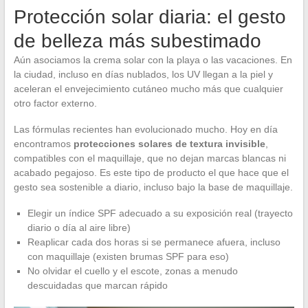
Protección solar diaria: el gesto
de belleza más subestimado
Aún asociamos la crema solar con la playa o las vacaciones. En
la ciudad, incluso en días nublados, los UV llegan a la piel y
aceleran el envejecimiento cutáneo mucho más que cualquier
otro factor externo.
Las fórmulas recientes han evolucionado mucho. Hoy en día
encontramos
protecciones solares de textura invisible
,
compatibles con el maquillaje, que no dejan marcas blancas ni
acabado pegajoso. Es este tipo de producto el que hace que el
gesto sea sostenible a diario, incluso bajo la base de maquillaje.
Elegir un índice SPF adecuado a su exposición real (trayecto
diario o día al aire libre)
Reaplicar cada dos horas si se permanece afuera, incluso
con maquillaje (existen brumas SPF para eso)
No olvidar el cuello y el escote, zonas a menudo
descuidadas que marcan rápido