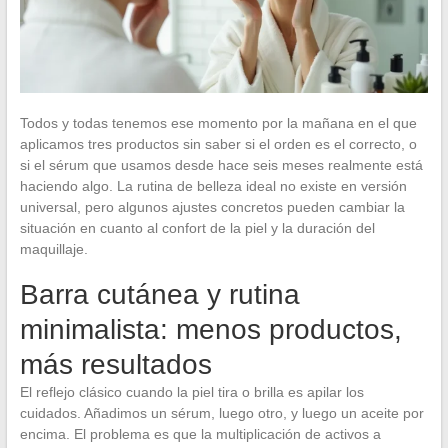
Todos y todas tenemos ese momento por la mañana en el que
aplicamos tres productos sin saber si el orden es el correcto, o
si el sérum que usamos desde hace seis meses realmente está
haciendo algo. La rutina de belleza ideal no existe en versión
universal, pero algunos ajustes concretos pueden cambiar la
situación en cuanto al confort de la piel y la duración del
maquillaje.
Barra cutánea y rutina
minimalista: menos productos,
más resultados
El reflejo clásico cuando la piel tira o brilla es apilar los
cuidados. Añadimos un sérum, luego otro, y luego un aceite por
encima. El problema es que la multiplicación de activos a