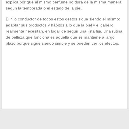
explica por qué el mismo perfume no dura de la misma manera
según la temporada o el estado de la piel.
El hilo conductor de todos estos gestos sigue siendo el mismo:
adaptar sus productos y hábitos a lo que la piel y el cabello
realmente necesitan, en lugar de seguir una lista fija. Una rutina
de belleza que funciona es aquella que se mantiene a largo
plazo porque sigue siendo simple y se pueden ver los efectos.