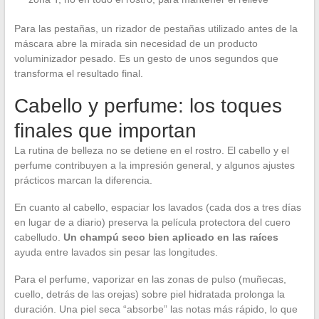
Para las pestañas, un rizador de pestañas utilizado antes de la
máscara abre la mirada sin necesidad de un producto
voluminizador pesado. Es un gesto de unos segundos que
transforma el resultado final.
Cabello y perfume: los toques
finales que importan
La rutina de belleza no se detiene en el rostro. El cabello y el
perfume contribuyen a la impresión general, y algunos ajustes
prácticos marcan la diferencia.
En cuanto al cabello, espaciar los lavados (cada dos a tres días
en lugar de a diario) preserva la película protectora del cuero
cabelludo.
Un champú seco bien aplicado en las raíces
ayuda entre lavados sin pesar las longitudes.
Para el perfume, vaporizar en las zonas de pulso (muñecas,
cuello, detrás de las orejas) sobre piel hidratada prolonga la
duración. Una piel seca “absorbe” las notas más rápido, lo que