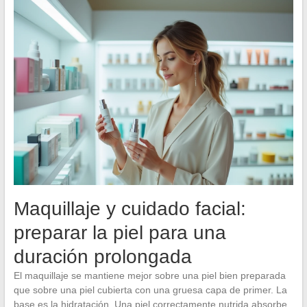
Maquillaje y cuidado facial:
preparar la piel para una
duración prolongada
El maquillaje se mantiene mejor sobre una piel bien preparada
que sobre una piel cubierta con una gruesa capa de primer. La
base es la hidratación. Una piel correctamente nutrida absorbe