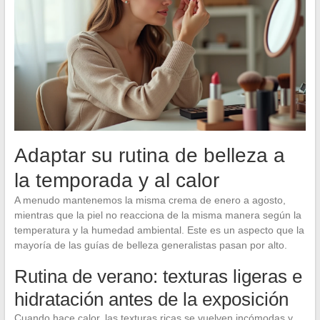
Adaptar su rutina de belleza a
la temporada y al calor
A menudo mantenemos la misma crema de enero a agosto,
mientras que la piel no reacciona de la misma manera según la
temperatura y la humedad ambiental. Este es un aspecto que la
mayoría de las guías de belleza generalistas pasan por alto.
Rutina de verano: texturas ligeras e
hidratación antes de la exposición
Cuando hace calor, las texturas ricas se vuelven incómodas y