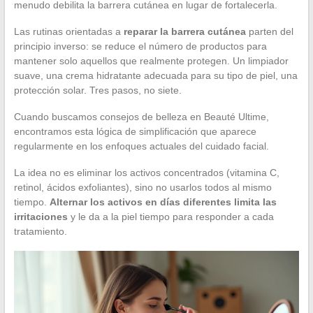
menudo debilita la barrera cutánea en lugar de fortalecerla.
Las rutinas orientadas a
reparar la barrera cutánea
parten del
principio inverso: se reduce el número de productos para
mantener solo aquellos que realmente protegen. Un limpiador
suave, una crema hidratante adecuada para su tipo de piel, una
protección solar. Tres pasos, no siete.
Cuando buscamos consejos de belleza en Beauté Ultime,
encontramos esta lógica de simplificación que aparece
regularmente en los enfoques actuales del cuidado facial.
La idea no es eliminar los activos concentrados (vitamina C,
retinol, ácidos exfoliantes), sino no usarlos todos al mismo
tiempo.
Alternar los activos en días diferentes limita las
irritaciones
y le da a la piel tiempo para responder a cada
tratamiento.