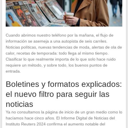
Cuando abrimos nuestro teléfono por la mañana, el flujo de
información se asemeja a una autopista de seis carriles.
Noticias políticas, nuevas tendencias de moda, alertas de ola de
calor, recetas de temporada: todo llega al mismo tiempo.
Clasificar lo que realmente importa de lo que solo hace ruido
requiere un método, y sobre todo, los buenos puntos de
entrada.
Boletines y formatos explicados:
el nuevo filtro para seguir las
noticias
Ya no consultamos la página de inicio de un gran medio como lo
hacíamos hace cinco años. El Informe Digital de Noticias del
Instituto Reuters 2024 confirma el aumento notable del