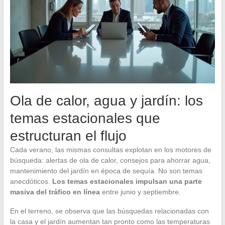
Ola de calor, agua y jardín: los
temas estacionales que
estructuran el flujo
Cada verano, las mismas consultas explotan en los motores de
búsqueda: alertas de ola de calor, consejos para ahorrar agua,
mantenimiento del jardín en época de sequía. No son temas
anecdóticos.
Los temas estacionales impulsan una parte
masiva del tráfico en línea
entre junio y septiembre.
En el terreno, se observa que las búsquedas relacionadas con
la casa y el jardín aumentan tan pronto como las temperaturas