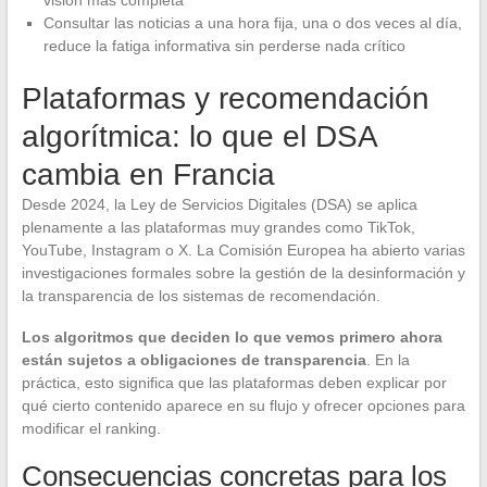
visión más completa
Consultar las noticias a una hora fija, una o dos veces al día,
reduce la fatiga informativa sin perderse nada crítico
Plataformas y recomendación
algorítmica: lo que el DSA
cambia en Francia
Desde 2024, la Ley de Servicios Digitales (DSA) se aplica
plenamente a las plataformas muy grandes como TikTok,
YouTube, Instagram o X. La Comisión Europea ha abierto varias
investigaciones formales sobre la gestión de la desinformación y
la transparencia de los sistemas de recomendación.
Los algoritmos que deciden lo que vemos primero ahora
están sujetos a obligaciones de transparencia
. En la
práctica, esto significa que las plataformas deben explicar por
qué cierto contenido aparece en su flujo y ofrecer opciones para
modificar el ranking.
Consecuencias concretas para los