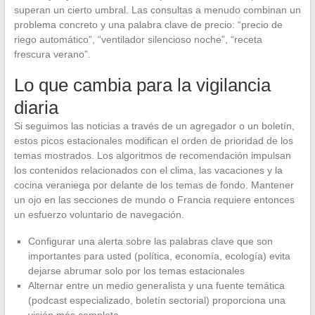
superan un cierto umbral. Las consultas a menudo combinan un
problema concreto y una palabra clave de precio: “precio de
riego automático”, “ventilador silencioso noche”, “receta
frescura verano”.
Lo que cambia para la vigilancia
diaria
Si seguimos las noticias a través de un agregador o un boletín,
estos picos estacionales modifican el orden de prioridad de los
temas mostrados. Los algoritmos de recomendación impulsan
los contenidos relacionados con el clima, las vacaciones y la
cocina veraniega por delante de los temas de fondo. Mantener
un ojo en las secciones de mundo o Francia requiere entonces
un esfuerzo voluntario de navegación.
Configurar una alerta sobre las palabras clave que son
importantes para usted (política, economía, ecología) evita
dejarse abrumar solo por los temas estacionales
Alternar entre un medio generalista y una fuente temática
(podcast especializado, boletín sectorial) proporciona una