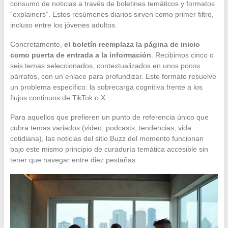
consumo de noticias a través de boletines temáticos y formatos
“explainers”. Estos resúmenes diarios sirven como primer filtro,
incluso entre los jóvenes adultos.
Concretamente,
el boletín reemplaza la página de inicio
como puerta de entrada a la información
. Recibimos cinco o
seis temas seleccionados, contextualizados en unos pocos
párrafos, con un enlace para profundizar. Este formato resuelve
un problema específico: la sobrecarga cognitiva frente a los
flujos continuos de TikTok o X.
Para aquellos que prefieren un punto de referencia único que
cubra temas variados (video, podcasts, tendencias, vida
cotidiana), las noticias del sitio Buzz del momento funcionan
bajo este mismo principio de curaduría temática accesible sin
tener que navegar entre diez pestañas.