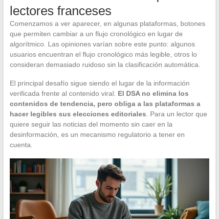
lectores franceses
Comenzamos a ver aparecer, en algunas plataformas, botones
que permiten cambiar a un flujo cronológico en lugar de
algorítmico. Las opiniones varían sobre este punto: algunos
usuarios encuentran el flujo cronológico más legible, otros lo
consideran demasiado ruidoso sin la clasificación automática.
El principal desafío sigue siendo el lugar de la información
verificada frente al contenido viral.
El DSA no elimina los
contenidos de tendencia, pero obliga a las plataformas a
hacer legibles sus elecciones editoriales
. Para un lector que
quiere seguir las noticias del momento sin caer en la
desinformación, es un mecanismo regulatorio a tener en
cuenta.