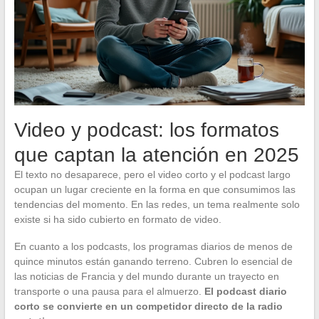
Video y podcast: los formatos
que captan la atención en 2025
El texto no desaparece, pero el video corto y el podcast largo
ocupan un lugar creciente en la forma en que consumimos las
tendencias del momento. En las redes, un tema realmente solo
existe si ha sido cubierto en formato de video.
En cuanto a los podcasts, los programas diarios de menos de
quince minutos están ganando terreno. Cubren lo esencial de
las noticias de Francia y del mundo durante un trayecto en
transporte o una pausa para el almuerzo.
El podcast diario
corto se convierte en un competidor directo de la radio