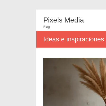
Pixels Media
Blog
Ideas e inspiraciones 