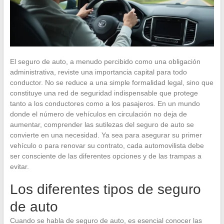
El seguro de auto, a menudo percibido como una obligación
administrativa, reviste una importancia capital para todo
conductor. No se reduce a una simple formalidad legal, sino que
constituye una red de seguridad indispensable que protege
tanto a los conductores como a los pasajeros. En un mundo
donde el número de vehículos en circulación no deja de
aumentar, comprender las sutilezas del seguro de auto se
convierte en una necesidad. Ya sea para asegurar su primer
vehículo o para renovar su contrato, cada automovilista debe
ser consciente de las diferentes opciones y de las trampas a
evitar.
Los diferentes tipos de seguro
de auto
Cuando se habla de seguro de auto, es esencial conocer las