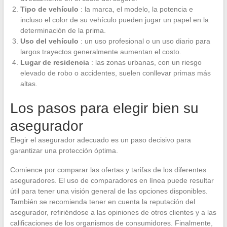
Tipo de vehículo
: la marca, el modelo, la potencia e
incluso el color de su vehículo pueden jugar un papel en la
determinación de la prima.
Uso del vehículo
: un uso profesional o un uso diario para
largos trayectos generalmente aumentan el costo.
Lugar de residencia
: las zonas urbanas, con un riesgo
elevado de robo o accidentes, suelen conllevar primas más
altas.
Los pasos para elegir bien su
asegurador
Elegir el asegurador adecuado es un paso decisivo para
garantizar una protección óptima.
Comience por comparar las ofertas y tarifas de los diferentes
aseguradores. El uso de comparadores en línea puede resultar
útil para tener una visión general de las opciones disponibles.
También se recomienda tener en cuenta la reputación del
asegurador, refiriéndose a las opiniones de otros clientes y a las
calificaciones de los organismos de consumidores. Finalmente,