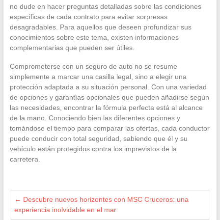
no dude en hacer preguntas detalladas sobre las condiciones
específicas de cada contrato para evitar sorpresas
desagradables. Para aquellos que deseen profundizar sus
conocimientos sobre este tema, existen informaciones
complementarias que pueden ser útiles.
Comprometerse con un seguro de auto no se resume
simplemente a marcar una casilla legal, sino a elegir una
protección adaptada a su situación personal. Con una variedad
de opciones y garantías opcionales que pueden añadirse según
las necesidades, encontrar la fórmula perfecta está al alcance
de la mano. Conociendo bien las diferentes opciones y
tomándose el tiempo para comparar las ofertas, cada conductor
puede conducir con total seguridad, sabiendo que él y su
vehículo están protegidos contra los imprevistos de la
carretera.
←
Descubre nuevos horizontes con MSC Cruceros: una
experiencia inolvidable en el mar