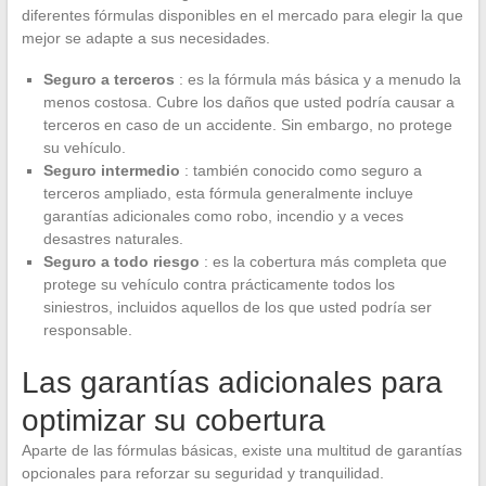
diferentes fórmulas disponibles en el mercado para elegir la que
mejor se adapte a sus necesidades.
Seguro a terceros
: es la fórmula más básica y a menudo la
menos costosa. Cubre los daños que usted podría causar a
terceros en caso de un accidente. Sin embargo, no protege
su vehículo.
Seguro intermedio
: también conocido como seguro a
terceros ampliado, esta fórmula generalmente incluye
garantías adicionales como robo, incendio y a veces
desastres naturales.
Seguro a todo riesgo
: es la cobertura más completa que
protege su vehículo contra prácticamente todos los
siniestros, incluidos aquellos de los que usted podría ser
responsable.
Las garantías adicionales para
optimizar su cobertura
Aparte de las fórmulas básicas, existe una multitud de garantías
opcionales para reforzar su seguridad y tranquilidad.