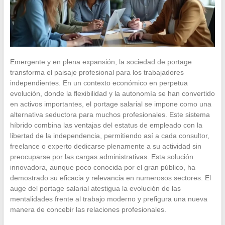
Emergente y en plena expansión, la sociedad de portage
transforma el paisaje profesional para los trabajadores
independientes. En un contexto económico en perpetua
evolución, donde la flexibilidad y la autonomía se han convertido
en activos importantes, el portage salarial se impone como una
alternativa seductora para muchos profesionales. Este sistema
híbrido combina las ventajas del estatus de empleado con la
libertad de la independencia, permitiendo así a cada consultor,
freelance o experto dedicarse plenamente a su actividad sin
preocuparse por las cargas administrativas. Esta solución
innovadora, aunque poco conocida por el gran público, ha
demostrado su eficacia y relevancia en numerosos sectores. El
auge del portage salarial atestigua la evolución de las
mentalidades frente al trabajo moderno y prefigura una nueva
manera de concebir las relaciones profesionales.