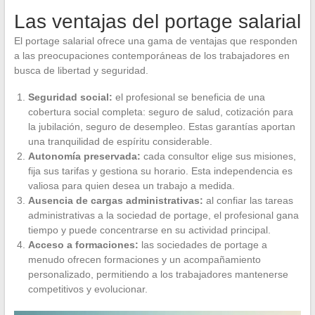
Las ventajas del portage salarial
El portage salarial ofrece una gama de ventajas que responden
a las preocupaciones contemporáneas de los trabajadores en
busca de libertad y seguridad.
Seguridad social:
el profesional se beneficia de una
cobertura social completa: seguro de salud, cotización para
la jubilación, seguro de desempleo. Estas garantías aportan
una tranquilidad de espíritu considerable.
Autonomía preservada:
cada consultor elige sus misiones,
fija sus tarifas y gestiona su horario. Esta independencia es
valiosa para quien desea un trabajo a medida.
Ausencia de cargas administrativas:
al confiar las tareas
administrativas a la sociedad de portage, el profesional gana
tiempo y puede concentrarse en su actividad principal.
Acceso a formaciones:
las sociedades de portage a
menudo ofrecen formaciones y un acompañamiento
personalizado, permitiendo a los trabajadores mantenerse
competitivos y evolucionar.