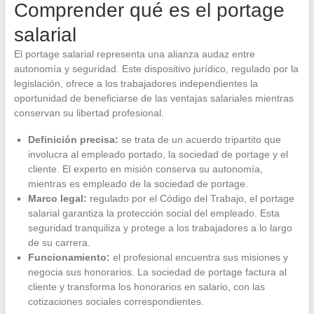
Comprender qué es el portage
salarial
El portage salarial representa una alianza audaz entre
autonomía y seguridad. Este dispositivo jurídico, regulado por la
legislación, ofrece a los trabajadores independientes la
oportunidad de beneficiarse de las ventajas salariales mientras
conservan su libertad profesional.
Definición precisa:
se trata de un acuerdo tripartito que
involucra al empleado portado, la sociedad de portage y el
cliente. El experto en misión conserva su autonomía,
mientras es empleado de la sociedad de portage.
Marco legal:
regulado por el Código del Trabajo, el portage
salarial garantiza la protección social del empleado. Esta
seguridad tranquiliza y protege a los trabajadores a lo largo
de su carrera.
Funcionamiento:
el profesional encuentra sus misiones y
negocia sus honorarios. La sociedad de portage factura al
cliente y transforma los honorarios en salario, con las
cotizaciones sociales correspondientes.