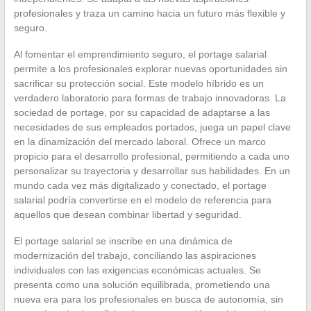
profesionales y traza un camino hacia un futuro más flexible y
seguro.
Al fomentar el emprendimiento seguro, el portage salarial
permite a los profesionales explorar nuevas oportunidades sin
sacrificar su protección social. Este modelo híbrido es un
verdadero laboratorio para formas de trabajo innovadoras. La
sociedad de portage, por su capacidad de adaptarse a las
necesidades de sus empleados portados, juega un papel clave
en la dinamización del mercado laboral. Ofrece un marco
propicio para el desarrollo profesional, permitiendo a cada uno
personalizar su trayectoria y desarrollar sus habilidades. En un
mundo cada vez más digitalizado y conectado, el portage
salarial podría convertirse en el modelo de referencia para
aquellos que desean combinar libertad y seguridad.
El portage salarial se inscribe en una dinámica de
modernización del trabajo, conciliando las aspiraciones
individuales con las exigencias económicas actuales. Se
presenta como una solución equilibrada, prometiendo una
nueva era para los profesionales en busca de autonomía, sin