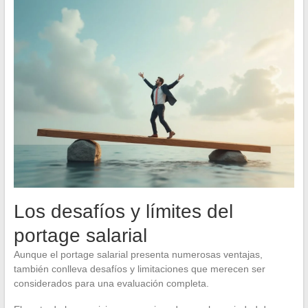
Los desafíos y límites del
portage salarial
Aunque el portage salarial presenta numerosas ventajas,
también conlleva desafíos y limitaciones que merecen ser
considerados para una evaluación completa.