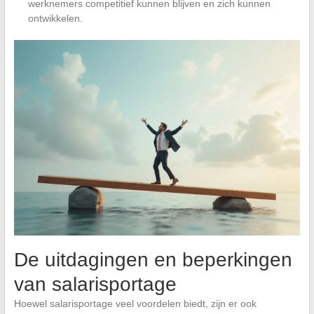
werknemers competitief kunnen blijven en zich kunnen
ontwikkelen.
De uitdagingen en beperkingen
van salarisportage
Hoewel salarisportage veel voordelen biedt, zijn er ook