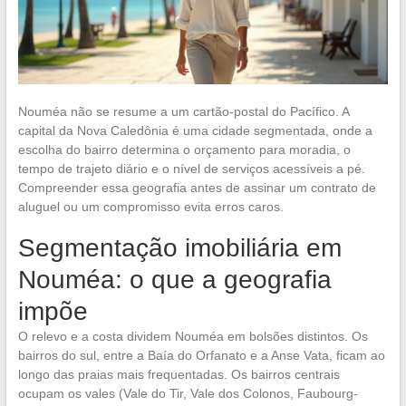
Nouméa não se resume a um cartão-postal do Pacífico. A
capital da Nova Caledônia é uma cidade segmentada, onde a
escolha do bairro determina o orçamento para moradia, o
tempo de trajeto diário e o nível de serviços acessíveis a pé.
Compreender essa geografia antes de assinar um contrato de
aluguel ou um compromisso evita erros caros.
Segmentação imobiliária em
Nouméa: o que a geografia
impõe
O relevo e a costa dividem Nouméa em bolsões distintos. Os
bairros do sul, entre a Baía do Orfanato e a Anse Vata, ficam ao
longo das praias mais frequentadas. Os bairros centrais
ocupam os vales (Vale do Tir, Vale dos Colonos, Faubourg-