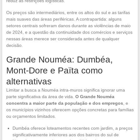
reduz as restrições logísticas.
Os preços são intermediários, entre os altos do sul e as tarifas
mais suaves das áreas periféricas. A contrapartida: alguns
setores centrais sofreram danos durante as violências de maio
de 2024, e a questão da continuidade dos comércios e serviços
nessas áreas merece ser considerada antes de qualquer
decisão.
Grande Nouméa: Dumbéa,
Mont-Dore e Païta como
alternativas
Limitar a busca a Nouméa intra-muros significa ignorar uma
parte significativa da área de vida.
O Grande Nouméa
concentra a maior parte da população e dos empregos
, e
os municípios vizinhos oferecem opções concretas para famílias
ou orçamentos limitados.
Dumbéa oferece loteamentos recentes com jardim, a preços
significativamente inferiores aos dos bairros do sul de