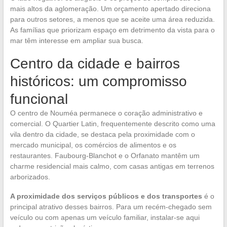
mais altos da aglomeração. Um orçamento apertado direciona
para outros setores, a menos que se aceite uma área reduzida.
As famílias que priorizam espaço em detrimento da vista para o
mar têm interesse em ampliar sua busca.
Centro da cidade e bairros
históricos: um compromisso
funcional
O centro de Nouméa permanece o coração administrativo e
comercial. O Quartier Latin, frequentemente descrito como uma
vila dentro da cidade, se destaca pela proximidade com o
mercado municipal, os comércios de alimentos e os
restaurantes. Faubourg-Blanchot e o Orfanato mantêm um
charme residencial mais calmo, com casas antigas em terrenos
arborizados.
A proximidade dos serviços públicos e dos transportes
é o
principal atrativo desses bairros. Para um recém-chegado sem
veículo ou com apenas um veículo familiar, instalar-se aqui