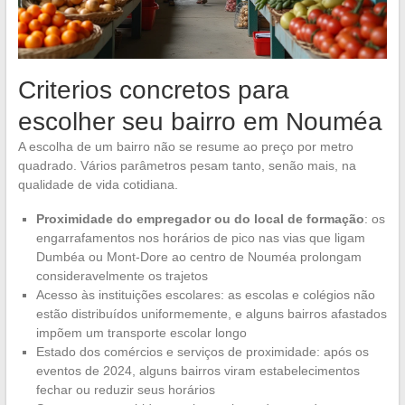
Criterios concretos para
escolher seu bairro em Nouméa
A escolha de um bairro não se resume ao preço por metro
quadrado. Vários parâmetros pesam tanto, senão mais, na
qualidade de vida cotidiana.
Proximidade do empregador ou do local de formação
: os
engarrafamentos nos horários de pico nas vias que ligam
Dumbéa ou Mont-Dore ao centro de Nouméa prolongam
consideravelmente os trajetos
Acesso às instituições escolares: as escolas e colégios não
estão distribuídos uniformemente, e alguns bairros afastados
impõem um transporte escolar longo
Estado dos comércios e serviços de proximidade: após os
eventos de 2024, alguns bairros viram estabelecimentos
fechar ou reduzir seus horários