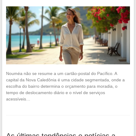
Nouméa não se resume a um cartão-postal do Pacífico. A
capital da Nova Caledônia é uma cidade segmentada, onde a
escolha do bairro determina o orçamento para moradia, o
tempo de deslocamento diário e o nível de serviços
acessíveis…
As últimas tendências e notícias a