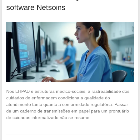
software Netsoins
Nos EHPAD e estruturas médico-sociais, a rastreabilidade dos
cuidados de enfermagem condiciona a qualidade do
atendimento tanto quanto a conformidade regulatória. Passar
de um caderno de transmissões em papel para um prontuário
de cuidados informatizado não se resume…