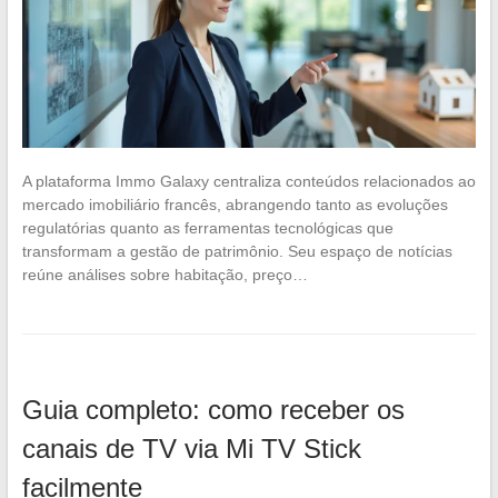
A plataforma Immo Galaxy centraliza conteúdos relacionados ao
mercado imobiliário francês, abrangendo tanto as evoluções
regulatórias quanto as ferramentas tecnológicas que
transformam a gestão de patrimônio. Seu espaço de notícias
reúne análises sobre habitação, preço…
Guia completo: como receber os
canais de TV via Mi TV Stick
facilmente