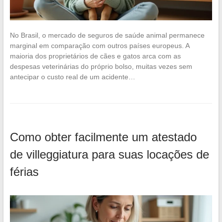
No Brasil, o mercado de seguros de saúde animal permanece
marginal em comparação com outros países europeus. A
maioria dos proprietários de cães e gatos arca com as
despesas veterinárias do próprio bolso, muitas vezes sem
antecipar o custo real de um acidente…
Como obter facilmente um atestado
de villeggiatura para suas locações de
férias