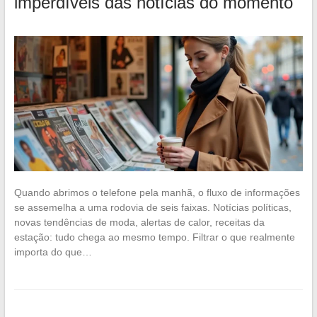
imperdíveis das notícias do momento
Quando abrimos o telefone pela manhã, o fluxo de informações
se assemelha a uma rodovia de seis faixas. Notícias políticas,
novas tendências de moda, alertas de calor, receitas da
estação: tudo chega ao mesmo tempo. Filtrar o que realmente
importa do que…