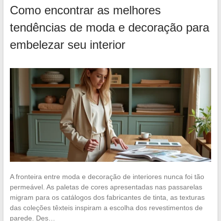
Como encontrar as melhores
tendências de moda e decoração para
embelezar seu interior
A fronteira entre moda e decoração de interiores nunca foi tão
permeável. As paletas de cores apresentadas nas passarelas
migram para os catálogos dos fabricantes de tinta, as texturas
das coleções têxteis inspiram a escolha dos revestimentos de
parede. Des…