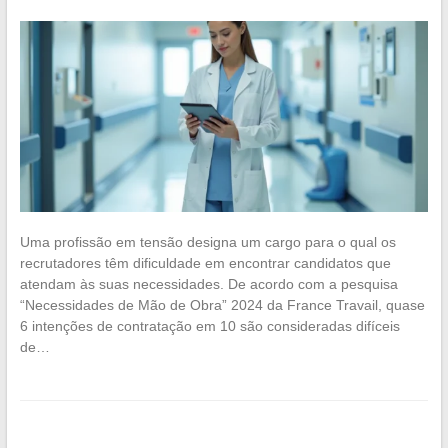
Uma profissão em tensão designa um cargo para o qual os
recrutadores têm dificuldade em encontrar candidatos que
atendam às suas necessidades. De acordo com a pesquisa
“Necessidades de Mão de Obra” 2024 da France Travail, quase
6 intenções de contratação em 10 são consideradas difíceis
de…