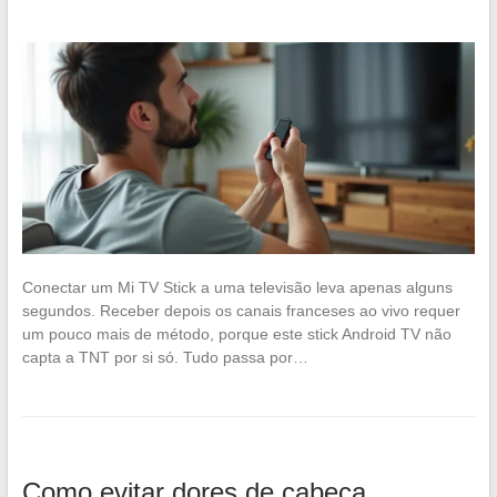
Conectar um Mi TV Stick a uma televisão leva apenas alguns
segundos. Receber depois os canais franceses ao vivo requer
um pouco mais de método, porque este stick Android TV não
capta a TNT por si só. Tudo passa por…
Como evitar dores de cabeça