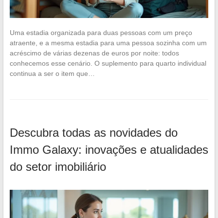
Uma estadia organizada para duas pessoas com um preço
atraente, e a mesma estadia para uma pessoa sozinha com um
acréscimo de várias dezenas de euros por noite: todos
conhecemos esse cenário. O suplemento para quarto individual
continua a ser o item que…
Descubra todas as novidades do
Immo Galaxy: inovações e atualidades
do setor imobiliário