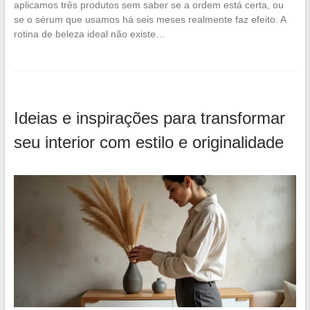
aplicamos três produtos sem saber se a ordem está certa, ou
se o sérum que usamos há seis meses realmente faz efeito. A
rotina de beleza ideal não existe…
Ideias e inspirações para transformar
seu interior com estilo e originalidade