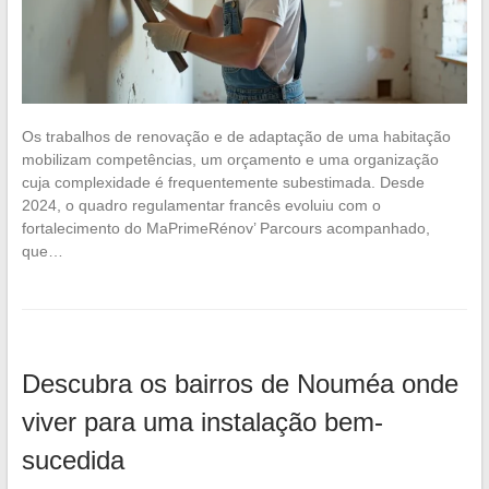
Os trabalhos de renovação e de adaptação de uma habitação
mobilizam competências, um orçamento e uma organização
cuja complexidade é frequentemente subestimada. Desde
2024, o quadro regulamentar francês evoluiu com o
fortalecimento do MaPrimeRénov’ Parcours acompanhado,
que…
Descubra os bairros de Nouméa onde
viver para uma instalação bem-
sucedida