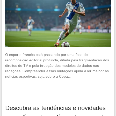
O esporte francês está passando por uma fase de
recomposição editorial profunda, ditada pela fragmentação dos
direitos de TV e pela irrupção dos modelos de dados nas
redações. Compreender essas mutações ajuda a ler melhor as
notícias esportivas, seja sobre a Copa…
Descubra as tendências e novidades