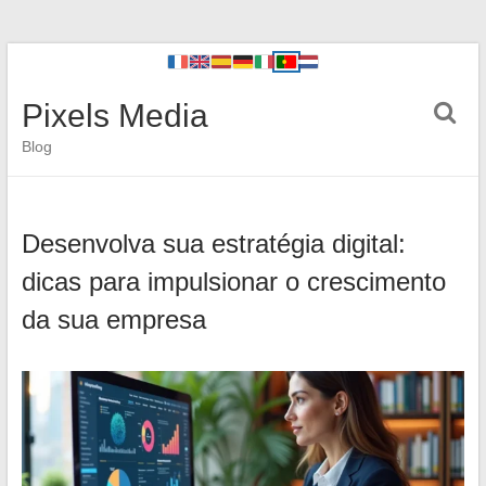
Pixels Media
Blog
Desenvolva sua estratégia digital:
dicas para impulsionar o crescimento
da sua empresa