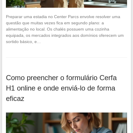
Preparar uma estadia no Center Parcs envolve resolver uma
questão que muitas vezes fica em segundo plano: a
alimentação no local. Os chalés possuem uma cozinha
equipada, os mercados integrados aos domínios oferecem um
sortido básico, e…
Como preencher o formulário Cerfa
H1 online e onde enviá-lo de forma
eficaz