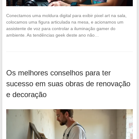
Conectamos uma moldura digital para exibir pixel art na sala,
colocamos uma figura articulada na mesa, e acionamos um
assistente de voz para controlar a iluminação gamer do
ambiente. As tendências geek deste ano não…
Os melhores conselhos para ter
sucesso em suas obras de renovação
e decoração