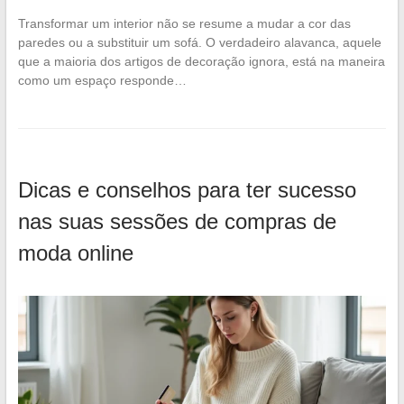
Transformar um interior não se resume a mudar a cor das
paredes ou a substituir um sofá. O verdadeiro alavanca, aquele
que a maioria dos artigos de decoração ignora, está na maneira
como um espaço responde…
Dicas e conselhos para ter sucesso
nas suas sessões de compras de
moda online