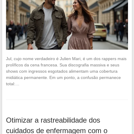
Jul, cujo nome verdadeiro é Julien Mari, é um dos rappers mais
prolíficos da cena francesa. Sua discografia massiva e seus
shows com ingressos esgotados alimentam uma cobertura
midiática permanente. Em um ponto, a confusão permanece
total:…
Otimizar a rastreabilidade dos
cuidados de enfermagem com o