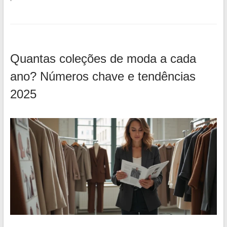
Quantas coleções de moda a cada
ano? Números chave e tendências
2025