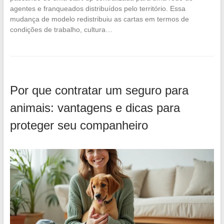
agentes e franqueados distribuídos pelo território. Essa
mudança de modelo redistribuiu as cartas em termos de
condições de trabalho, cultura…
Por que contratar um seguro para
animais: vantagens e dicas para
proteger seu companheiro