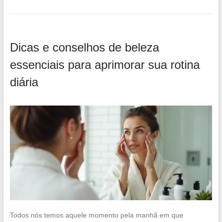
Dicas e conselhos de beleza
essenciais para aprimorar sua rotina
diária
Todos nós temos aquele momento pela manhã em que