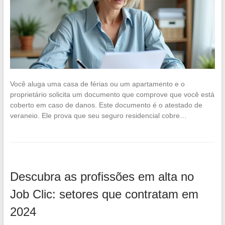
Você aluga uma casa de férias ou um apartamento e o
proprietário solicita um documento que comprove que você está
coberto em caso de danos. Este documento é o atestado de
veraneio. Ele prova que seu seguro residencial cobre…
Descubra as profissões em alta no
Job Clic: setores que contratam em
2024