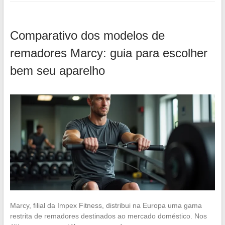
Comparativo dos modelos de
remadores Marcy: guia para escolher
bem seu aparelho
Marcy, filial da Impex Fitness, distribui na Europa uma gama
restrita de remadores destinados ao mercado doméstico. Nos