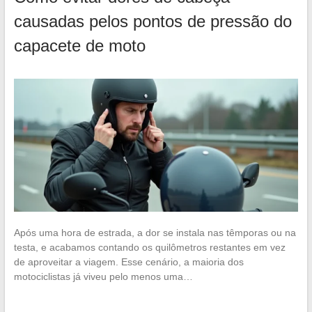
causadas pelos pontos de pressão do
capacete de moto
Após uma hora de estrada, a dor se instala nas têmporas ou na
testa, e acabamos contando os quilômetros restantes em vez
de aproveitar a viagem. Esse cenário, a maioria dos
motociclistas já viveu pelo menos uma…