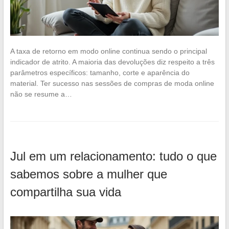
A taxa de retorno em modo online continua sendo o principal
indicador de atrito. A maioria das devoluções diz respeito a três
parâmetros específicos: tamanho, corte e aparência do
material. Ter sucesso nas sessões de compras de moda online
não se resume a…
Jul em um relacionamento: tudo o que
sabemos sobre a mulher que
compartilha sua vida