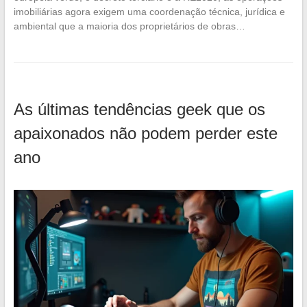
imobiliárias agora exigem uma coordenação técnica, jurídica e
ambiental que a maioria dos proprietários de obras…
As últimas tendências geek que os
apaixonados não podem perder este
ano