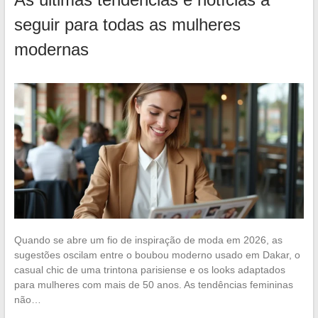
seguir para todas as mulheres
modernas
Quando se abre um fio de inspiração de moda em 2026, as
sugestões oscilam entre o boubou moderno usado em Dakar, o
casual chic de uma trintona parisiense e os looks adaptados
para mulheres com mais de 50 anos. As tendências femininas
não…