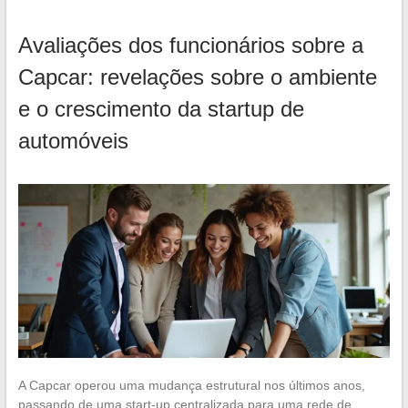
Avaliações dos funcionários sobre a
Capcar: revelações sobre o ambiente
e o crescimento da startup de
automóveis
A Capcar operou uma mudança estrutural nos últimos anos,
passando de uma start-up centralizada para uma rede de