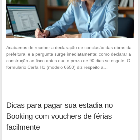
Acabamos de receber a declaração de conclusão das obras da
prefeitura, e a pergunta surge imediatamente: como declarar a
construção ao fisco antes que o prazo de 90 dias se esgote. O
formulário Cerfa H1 (modelo 6650) diz respeito a…
Dicas para pagar sua estadia no
Booking com vouchers de férias
facilmente