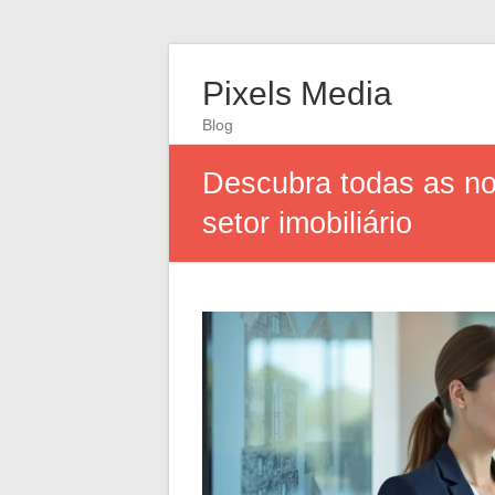
Pixels Media
Blog
Descubra todas as no
setor imobiliário