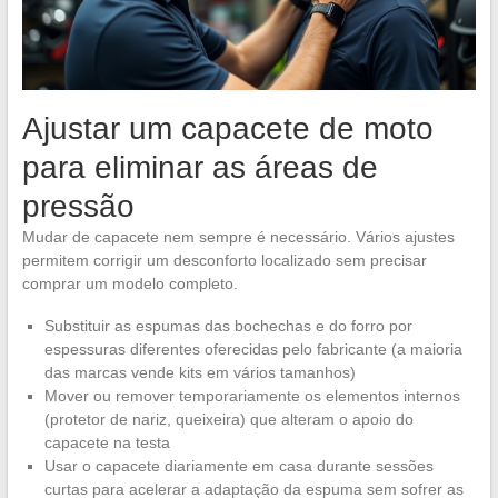
Ajustar um capacete de moto
para eliminar as áreas de
pressão
Mudar de capacete nem sempre é necessário. Vários ajustes
permitem corrigir um desconforto localizado sem precisar
comprar um modelo completo.
Substituir as espumas das bochechas e do forro por
espessuras diferentes oferecidas pelo fabricante (a maioria
das marcas vende kits em vários tamanhos)
Mover ou remover temporariamente os elementos internos
(protetor de nariz, queixeira) que alteram o apoio do
capacete na testa
Usar o capacete diariamente em casa durante sessões
curtas para acelerar a adaptação da espuma sem sofrer as