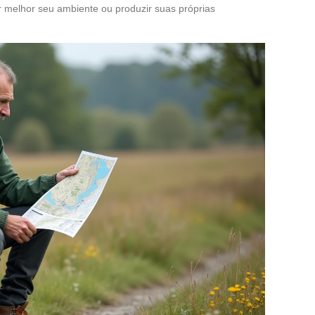
 melhor seu ambiente ou produzir suas próprias