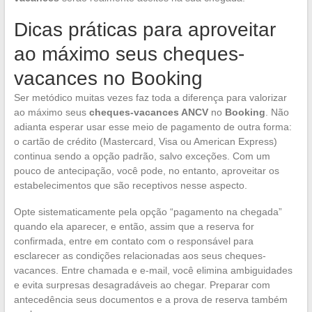
Dicas práticas para aproveitar
ao máximo seus cheques-
vacances no Booking
Ser metódico muitas vezes faz toda a diferença para valorizar
ao máximo seus
cheques-vacances ANCV
no
Booking
. Não
adianta esperar usar esse meio de pagamento de outra forma:
o cartão de crédito (Mastercard, Visa ou American Express)
continua sendo a opção padrão, salvo exceções. Com um
pouco de antecipação, você pode, no entanto, aproveitar os
estabelecimentos que são receptivos nesse aspecto.
Opte sistematicamente pela opção “pagamento na chegada”
quando ela aparecer, e então, assim que a reserva for
confirmada, entre em contato com o responsável para
esclarecer as condições relacionadas aos seus cheques-
vacances. Entre chamada e e-mail, você elimina ambiguidades
e evita surpresas desagradáveis ao chegar. Preparar com
antecedência seus documentos e a prova de reserva também