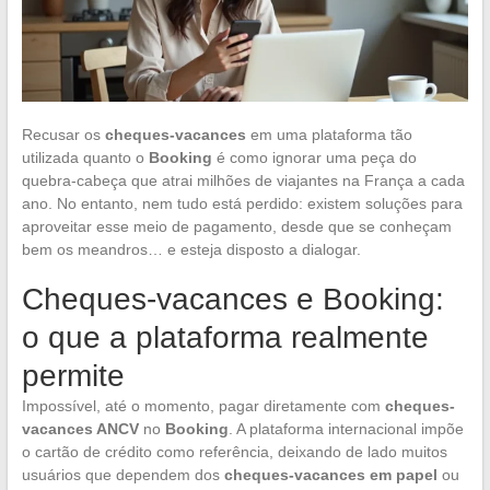
Recusar os
cheques-vacances
em uma plataforma tão
utilizada quanto o
Booking
é como ignorar uma peça do
quebra-cabeça que atrai milhões de viajantes na França a cada
ano. No entanto, nem tudo está perdido: existem soluções para
aproveitar esse meio de pagamento, desde que se conheçam
bem os meandros… e esteja disposto a dialogar.
Cheques-vacances e Booking:
o que a plataforma realmente
permite
Impossível, até o momento, pagar diretamente com
cheques-
vacances ANCV
no
Booking
. A plataforma internacional impõe
o cartão de crédito como referência, deixando de lado muitos
usuários que dependem dos
cheques-vacances em papel
ou