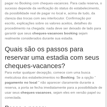
pagar no Booking com cheques-vacances. Para cada reserva, o
sucesso depende da verificação do status do estabelecimento,
da possibilidade real de pagar no local e, acima de tudo, da
clareza das trocas com seu interlocutor. Confirmação por
escrito, explicações sobre os valores aceitos, detalhes do
procedimento na chegada: nada deve ser deixado de lado para
garantir que seus
cheques-vacances booking
sejam
realmente considerados durante sua estadia.
Quais são os passos para
reservar uma estadia com seus
cheques-vacances?
Para evitar qualquer decepção, comece com uma busca
meticulosa dos estabelecimentos no
Booking
. Se a opção “
pagamento no local
” não aparecer claramente durante a
reserva, a porta se fecha imediatamente para a possibilidade de
usar seus
cheques-vacances
, sejam eles em versão papel ou
conectada.