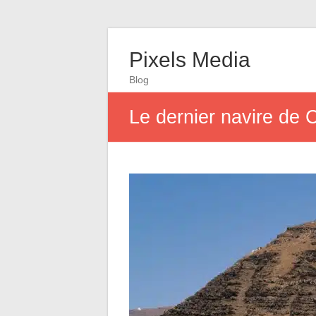
Pixels Media
Blog
Le dernier navire de 